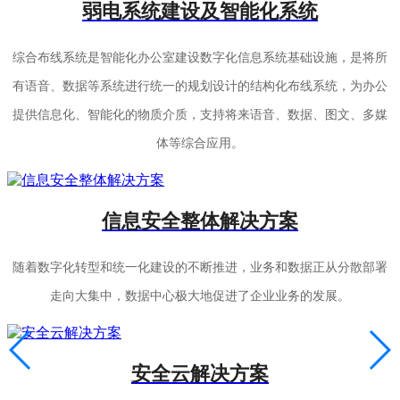
弱电系统建设及智能化系统
综合布线系统是智能化办公室建设数字化信息系统基础设施，是将所
有语音、数据等系统进行统一的规划设计的结构化布线系统，为办公
提供信息化、智能化的物质介质，支持将来语音、数据、图文、多媒
体等综合应用。
信息安全整体解决方案
随着数字化转型和统一化建设的不断推进，业务和数据正从分散部署
走向大集中，数据中心极大地促进了企业业务的发展。
安全云解决方案