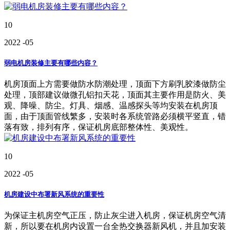
10
2022
-05
弱电机房装修主要有哪些内容？
机房顶面上方需要做防水防潮处理，顶面下方刷乳胶漆做防尘
处理，顶部建议做微孔铝扣天花，顶面其主要作用是防火、美
观、降噪、防尘。灯具、烟感、温感探头等均安装在机房顶
面，由于顶面管线繁多，安装时各系统管路必须横平竖直，错
落有致，排列有序，保证机房底部整体性、美观性。
10
2022
-05
机房建设中布署新风系统的重要性
为保证主机房空气正压，防止灰尘进入机房，保证机房空气清
新，所以要在机房内设置一台全热交换器新风机，并且加安装