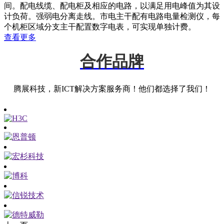
间。配电线缆、配电柜及相应的电路，以满足用电峰值为其设
计负荷。强弱电分离走线。市电主干配有电路电量检测仪，每
个机柜区域分支主干配置数字电表，可实现单独计费。
查看更多
合作品牌
腾展科技，新ICT解决方案服务商！他们都选择了我们！