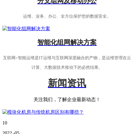
分支组网及移动办公
运维、业务、办公、全方位保护您的数据安全。
智能化组网解决方案
互联网+智能运维是IT运维与互联网深度融合的产物，是运维管理在云
计算、大数据技术推动下的必然结果。
新闻资讯
关注我们，了解企业最新动态！
10
2022
-05