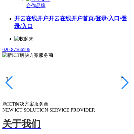
合作品牌
开云在线开户开云在线开户首页/登录/入口/登
录/入口
020-87566596


新ICT解决方案服务商
NEW ICT SOLUTION SERVICE PROVIDER
关于我们